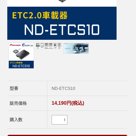
型番
ND-ETCS10
14,190円(税込)
販売価格
購入数