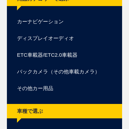
カーナビゲーション
ディスプレイオーディオ
ETC車載器/ETC2.0車載器
バックカメラ（その他車載カメラ）
その他カー用品
車種で選ぶ