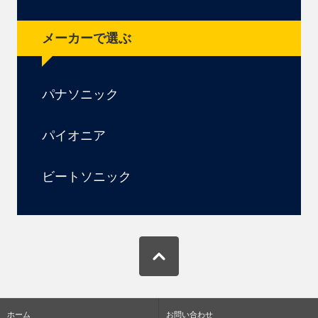
メーカーで選ぶ
パナソニック
パイオニア
ビートソニック
ホーム
お問い合わせ