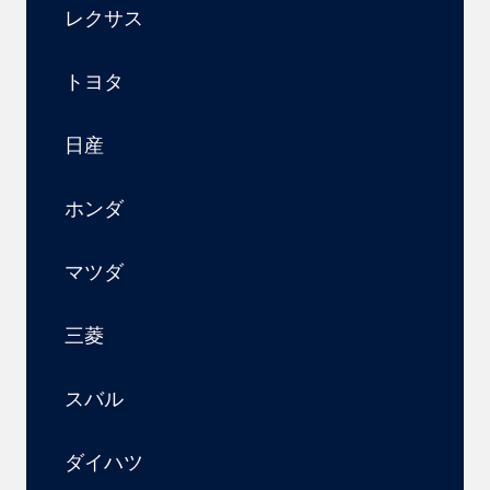
レクサス
トヨタ
日産
ホンダ
マツダ
三菱
スバル
ダイハツ