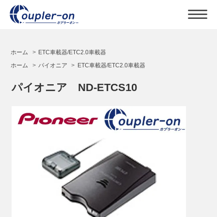
ホーム
>
ETC車載器/ETC2.0車載器
ホーム
>
パイオニア
>
ETC車載器/ETC2.0車載器
パイオニア ND-ETCS10