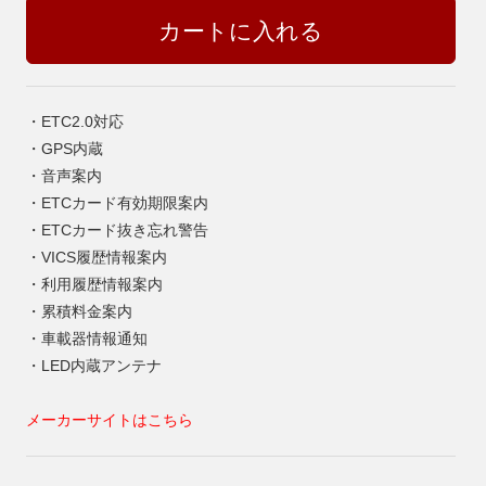
・ETC2.0対応
・GPS内蔵
・音声案内
・ETCカード有効期限案内
・ETCカード抜き忘れ警告
・VICS履歴情報案内
・利用履歴情報案内
・累積料金案内
・車載器情報通知
・LED内蔵アンテナ
メーカーサイトはこちら