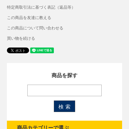
特定商取引法に基づく表記（返品等）
この商品を友達に教える
この商品について問い合わせる
買い物を続ける
商品を探す
商品カテゴリーで選ぶ