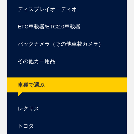
ディスプレイオーディオ
ETC車載器/ETC2.0車載器
バックカメラ（その他車載カメラ）
その他カー用品
車種で選ぶ
レクサス
トヨタ