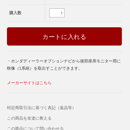
購入数
・ホンダディーラーオプションナビから後部座席モニター用に
映像（1系統）を取出すことができます。
メーカーサイトはこちら
特定商取引法に基づく表記（返品等）
この商品を友達に教える
この商品について問い合わせる