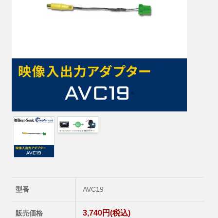
型番
AVC19
3,740円(税込)
販売価格