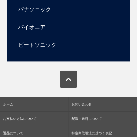
パナソニック
パイオニア
ビートソニック
ホーム
お問い合わせ
お支払い方法について
配送・送料について
返品について
特定商取引法に基づく表記