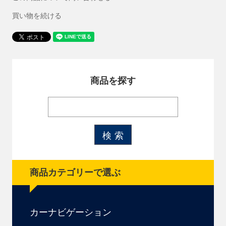
買い物を続ける
商品を探す
商品カテゴリーで選ぶ
カーナビゲーション