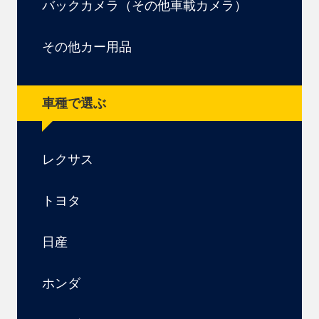
バックカメラ（その他車載カメラ）
その他カー用品
車種で選ぶ
レクサス
トヨタ
日産
ホンダ