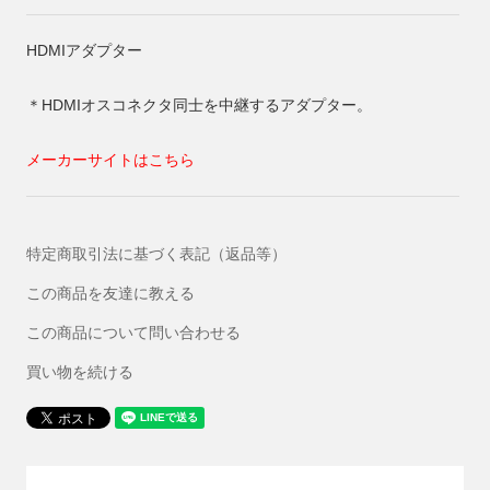
HDMIアダプター
＊HDMIオスコネクタ同士を中継するアダプター。
メーカーサイトはこちら
特定商取引法に基づく表記（返品等）
この商品を友達に教える
この商品について問い合わせる
買い物を続ける