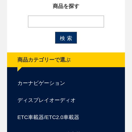
商品を探す
商品カテゴリーで選ぶ
カーナビゲーション
ディスプレイオーディオ
ETC車載器/ETC2.0車載器