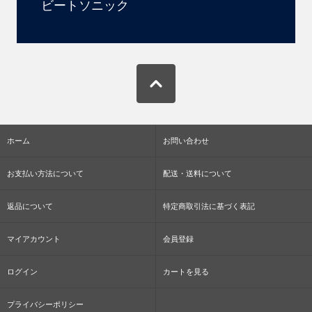
ビートソニック
ホーム
お問い合わせ
お支払い方法について
配送・送料について
返品について
特定商取引法に基づく表記
マイアカウント
会員登録
ログイン
カートを見る
プライバシーポリシー