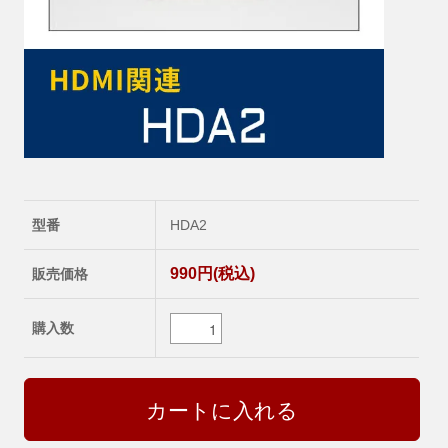
型番
HDA2
990円(税込)
販売価格
購入数