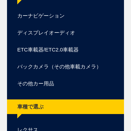
カーナビゲーション
ディスプレイオーディオ
ETC車載器/ETC2.0車載器
バックカメラ（その他車載カメラ）
その他カー用品
車種で選ぶ
レクサス