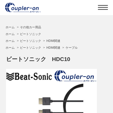
ホーム
>
その他カー用品
ホーム
>
ビートソニック
ホーム
>
ビートソニック
>
HDMI関連
ホーム
>
ビートソニック
>
HDMI関連
>
ケーブル
ビートソニック HDC10