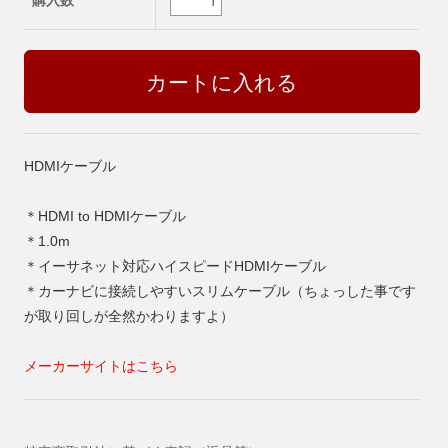
購入数
HDMIケーブル
＊HDMI to HDMIケーブル
＊1.0m
＊イーサネット対応ハイスピードHDMIケーブル
＊カーナビに接続しやすいスリムケーブル（ちょっした事です
が取り回しが全然かわりますよ）
メーカーサイトはこちら