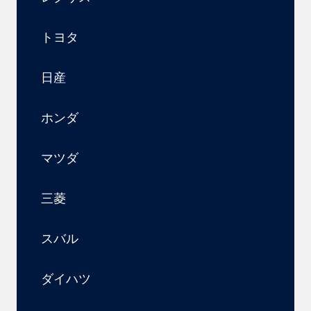
トヨタ
日産
ホンダ
マツダ
三菱
スバル
ダイハツ