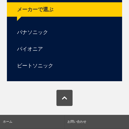
メーカーで選ぶ
パナソニック
パイオニア
ビートソニック
ホーム
お問い合わせ