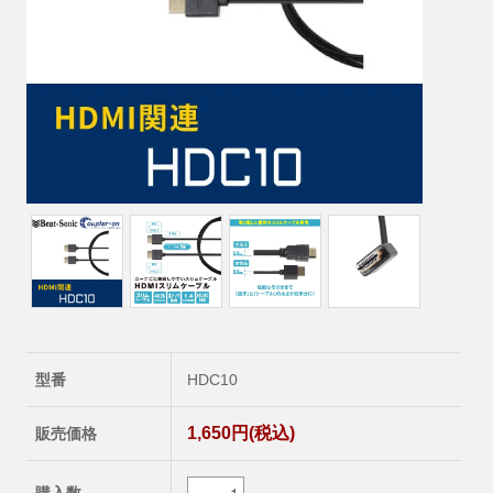
型番
HDC10
1,650円(税込)
販売価格