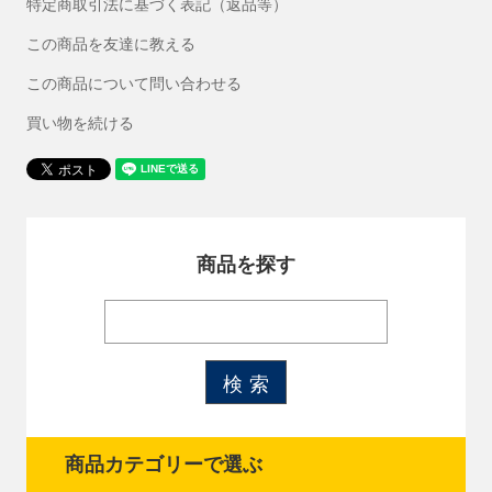
特定商取引法に基づく表記（返品等）
この商品を友達に教える
この商品について問い合わせる
買い物を続ける
商品を探す
商品カテゴリーで選ぶ