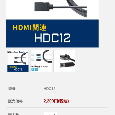
型番
HDC12
2,200円(税込)
販売価格