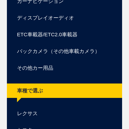
カーナビゲーション
ディスプレイオーディオ
ETC車載器/ETC2.0車載器
バックカメラ（その他車載カメラ）
その他カー用品
車種で選ぶ
レクサス