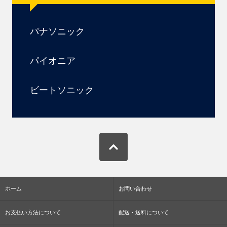
パナソニック
パイオニア
ビートソニック
ホーム
お問い合わせ
お支払い方法について
配送・送料について