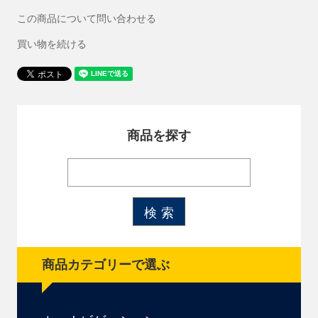
この商品について問い合わせる
買い物を続ける
商品を探す
商品カテゴリーで選ぶ