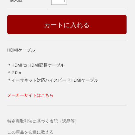
購入数
HDMIケーブル
＊HDMI to HDMI延長ケーブル
＊2.0m
＊イーサネット対応ハイスピードHDMIケーブル
メーカーサイトはこちら
特定商取引法に基づく表記（返品等）
この商品を友達に教える