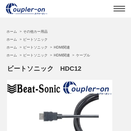
ホーム
>
その他カー用品
ホーム
>
ビートソニック
ホーム
>
ビートソニック
>
HDMI関連
ホーム
>
ビートソニック
>
HDMI関連
>
ケーブル
ビートソニック HDC12