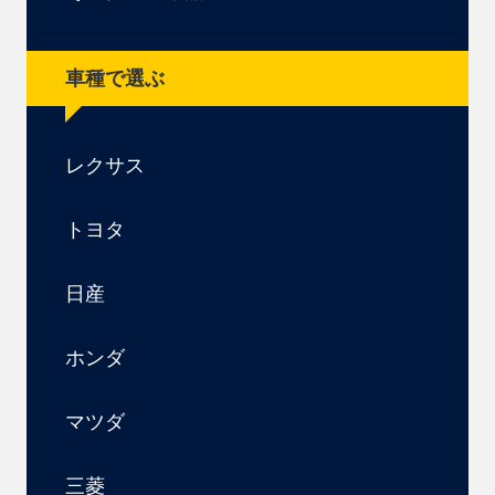
車種で選ぶ
レクサス
トヨタ
日産
ホンダ
マツダ
三菱