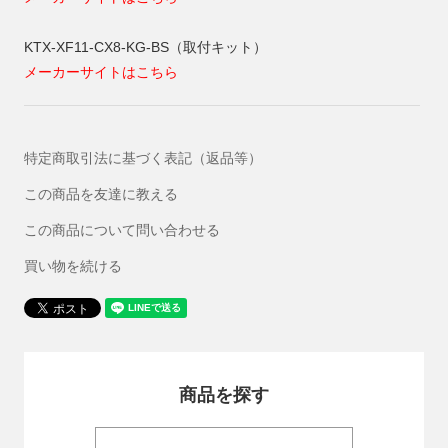
KTX-XF11-CX8-KG-BS（取付キット）
メーカーサイトはこちら
特定商取引法に基づく表記（返品等）
この商品を友達に教える
この商品について問い合わせる
買い物を続ける
商品を探す