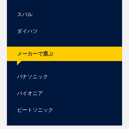
スバル
ダイハツ
メーカーで選ぶ
パナソニック
パイオニア
ビートソニック