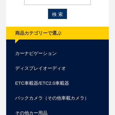
商品カテゴリーで選ぶ
カーナビゲーション
ディスプレイオーディオ
ETC車載器/ETC2.0車載器
バックカメラ（その他車載カメラ）
その他カー用品